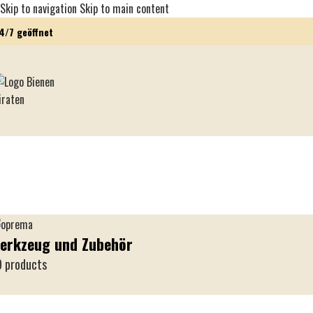
Skip to navigation
Skip to main content
4/7 geöffnet
erkzeug und Zubehör
 products