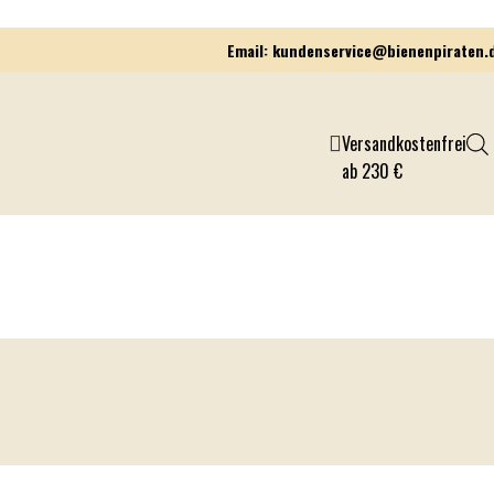
Email: kundenservice@bienenpiraten.
Versandkostenfrei
ab 230 €