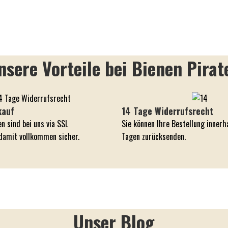
nsere Vorteile bei Bienen Pirat
kauf
14 Tage Widerrufsrecht
en sind bei uns via SSL
Sie können Ihre Bestellung innerh
 damit vollkommen sicher.
Tagen zurücksenden.
Unser Blog