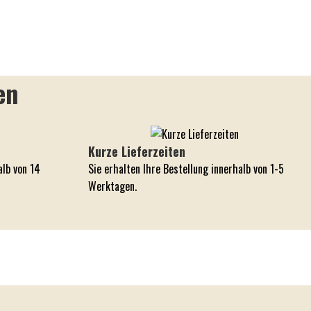
en
Kurze Lieferzeiten
alb von 14
Sie erhalten Ihre Bestellung innerhalb von 1-5
Werktagen.