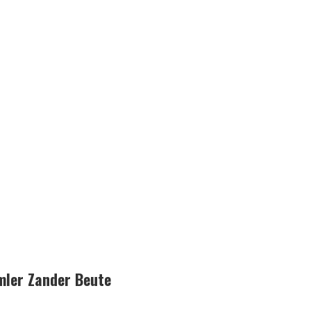
mler Zander Beute