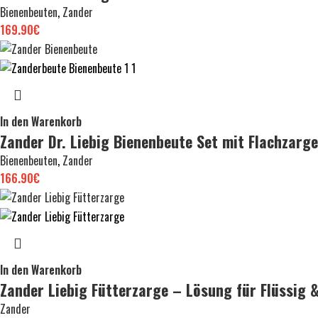
Bienenbeuten
,
Zander
169.90
€
In den Warenkorb
Zander Dr. Liebig Bienenbeute Set mit Flachzar
Bienenbeuten
,
Zander
166.90
€
In den Warenkorb
Zander Liebig Fütterzarge – Lösung für Flüssig &
Zander