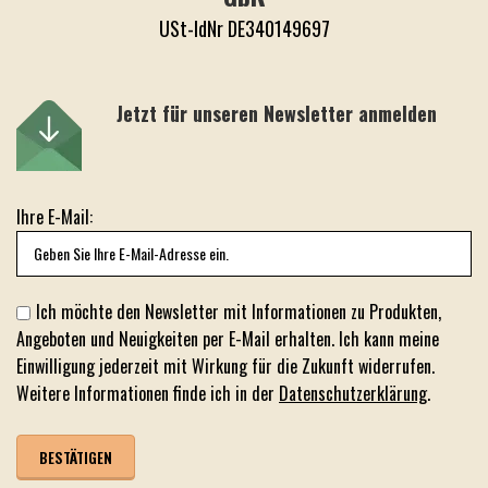
USt-IdNr DE340149697
Jetzt für unseren Newsletter anmelden
Ihre E-Mail:
Ich möchte den Newsletter mit Informationen zu Produkten,
Angeboten und Neuigkeiten per E-Mail erhalten. Ich kann meine
Einwilligung jederzeit mit Wirkung für die Zukunft widerrufen.
Weitere Informationen finde ich in der
Datenschutzerklärung
.