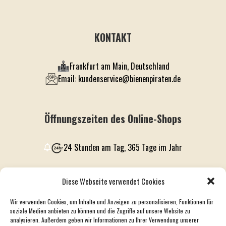
KONTAKT
Frankfurt am Main, Deutschland
Email: kundenservice@bienenpiraten.de
Öffnungszeiten des Online-Shops
24 Stunden am Tag, 365 Tage im Jahr
Diese Webseite verwendet Cookies
VERKNÜPFUNGEN
Wir verwenden Cookies, um Inhalte und Anzeigen zu personalisieren, Funktionen für
soziale Medien anbieten zu können und die Zugriffe auf unsere Website zu
VERSAND
DATENSCHUTZ
AGB
COOKIE-RICHTLINIE
IMPRESSUM
analysieren. Außerdem geben wir Informationen zu Ihrer Verwendung unserer