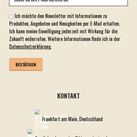
Ich möchte den Newsletter mit Informationen zu
Produkten, Angeboten und Neuigkeiten per E-Mail erhalten.
Ich kann meine Einwilligung jederzeit mit Wirkung für die
Zukunft widerrufen. Weitere Informationen finde ich in der
Datenschutzerklärung
.
KONTAKT
Frankfurt am Main, Deutschland