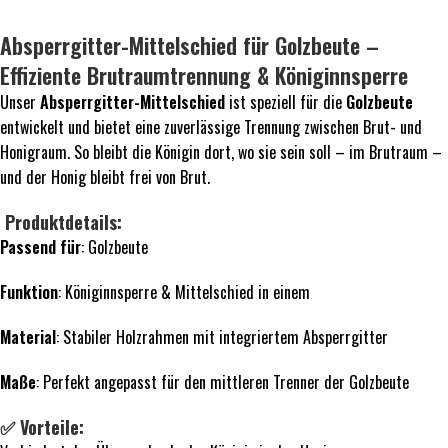
Absperrgitter-Mittelschied für Golzbeute –
Effiziente Brutraumtrennung & Königinnsperre
Unser
Absperrgitter-Mittelschied
ist speziell für die
Golzbeute
entwickelt und bietet eine zuverlässige Trennung zwischen Brut- und
Honigraum. So bleibt die Königin dort, wo sie sein soll – im Brutraum –
und der Honig bleibt frei von Brut.
️ Produktdetails:
Passend für
: Golzbeute
Funktion
: Königinnsperre & Mittelschied in einem
Material
: Stabiler Holzrahmen mit integriertem Absperrgitter
Maße
: Perfekt angepasst für den mittleren Trenner der Golzbeute
✅ Vorteile: