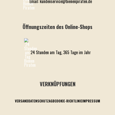
Email: kundenservice@bienenpiraten.de
Öffnungszeiten des Online-Shops
24 Stunden am Tag, 365 Tage im Jahr
VERKNÜPFUNGEN
VERSAND
DATENSCHUTZ
AGB
COOKIE-RICHTLINIE
IMPRESSUM