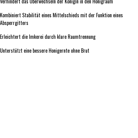
Verhindert das Überwechseln der Königin in den Honigraum
Kombiniert Stabilität eines Mittelschieds mit der Funktion eines
Absperrgitters
Erleichtert die Imkerei durch klare Raumtrennung
Unterstützt eine bessere Honigernte ohne Brut