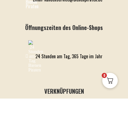
Öffnungszeiten des Online-Shops
24 Stunden am Tag, 365 Tage im Jahr
0
VERKNÜPFUNGEN
VERSAND
DATENSCHUTZ
AGB
COOKIE-RICHTLINIE
IMPRESSUM