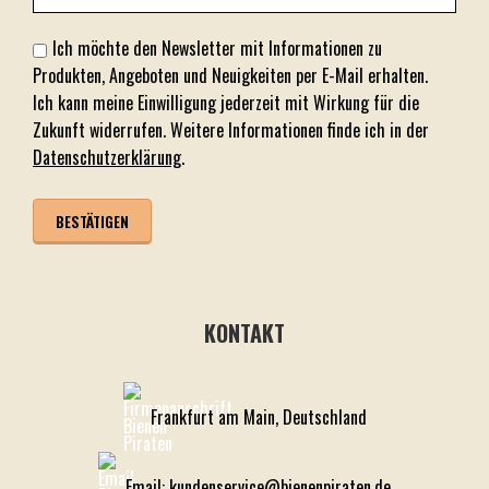
Ich möchte den Newsletter mit Informationen zu
Produkten, Angeboten und Neuigkeiten per E-Mail erhalten.
Ich kann meine Einwilligung jederzeit mit Wirkung für die
Zukunft widerrufen. Weitere Informationen finde ich in der
Datenschutzerklärung
.
KONTAKT
Frankfurt am Main, Deutschland
Email: kundenservice@bienenpiraten.de