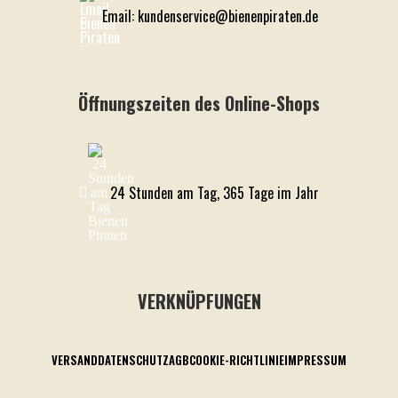
Email: kundenservice@bienenpiraten.de
Öffnungszeiten des Online-Shops
24 Stunden am Tag, 365 Tage im Jahr
VERKNÜPFUNGEN
VERSAND
DATENSCHUTZ
AGB
COOKIE-RICHTLINIE
IMPRESSUM