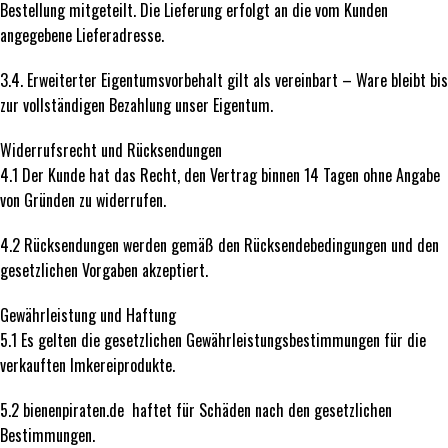
Bestellung mitgeteilt. Die Lieferung erfolgt an die vom Kunden
angegebene Lieferadresse.
3.4. Erweiterter Eigentumsvorbehalt gilt als vereinbart – Ware bleibt bis
zur vollständigen Bezahlung unser Eigentum.
Widerrufsrecht und Rücksendungen
4.1 Der Kunde hat das Recht, den Vertrag binnen 14 Tagen ohne Angabe
von Gründen zu widerrufen.
4.2 Rücksendungen werden gemäß den Rücksendebedingungen und den
gesetzlichen Vorgaben akzeptiert.
Gewährleistung und Haftung
5.1 Es gelten die gesetzlichen Gewährleistungsbestimmungen für die
verkauften Imkereiprodukte.
5.2 bienenpiraten.de haftet für Schäden nach den gesetzlichen
Bestimmungen.