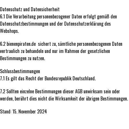
Datenschutz und Datensicherheit
6.1 Die Verarbeitung personenbezogener Daten erfolgt gemäß den
Datenschutzbestimmungen und der Datenschutzerklärung des
Webshops.
6.2 bienenpiraten.de sichert zu, sämtliche personenbezogenen Daten
vertraulich zu behandeln und nur im Rahmen der gesetzlichen
Bestimmungen zu nutzen.
Schlussbestimmungen
7.1 Es gilt das Recht der Bundesrepublik Deutschland.
7.2 Sollten einzelne Bestimmungen dieser AGB unwirksam sein oder
werden, berührt dies nicht die Wirksamkeit der übrigen Bestimmungen.
Stand: 15. November 2024