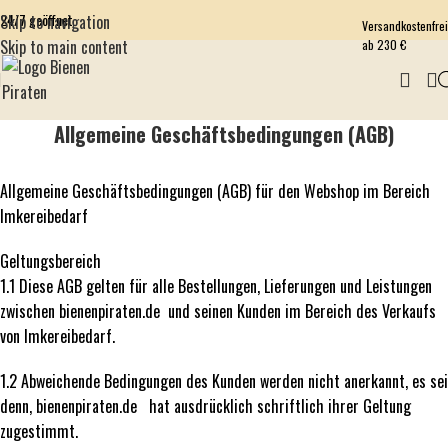
24/7 geöffnet
Skip to navigation
Versandkostenfrei
Skip to main content
ab 230 €
Allgemeine Geschäftsbedingungen (AGB)
Allgemeine Geschäftsbedingungen (AGB) für den Webshop im Bereich
Imkereibedarf
Geltungsbereich
1.1 Diese AGB gelten für alle Bestellungen, Lieferungen und Leistungen
zwischen bienenpiraten.de und seinen Kunden im Bereich des Verkaufs
von Imkereibedarf.
1.2 Abweichende Bedingungen des Kunden werden nicht anerkannt, es sei
denn, bienenpiraten.de hat ausdrücklich schriftlich ihrer Geltung
zugestimmt.