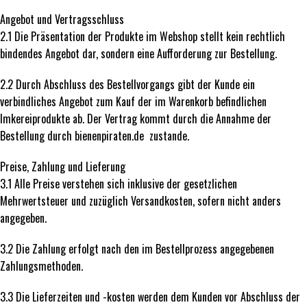
Angebot und Vertragsschluss
2.1 Die Präsentation der Produkte im Webshop stellt kein rechtlich
bindendes Angebot dar, sondern eine Aufforderung zur Bestellung.
2.2 Durch Abschluss des Bestellvorgangs gibt der Kunde ein
verbindliches Angebot zum Kauf der im Warenkorb befindlichen
Imkereiprodukte ab. Der Vertrag kommt durch die Annahme der
Bestellung durch bienenpiraten.de zustande.
Preise, Zahlung und Lieferung
3.1 Alle Preise verstehen sich inklusive der gesetzlichen
Mehrwertsteuer und zuzüglich Versandkosten, sofern nicht anders
angegeben.
3.2 Die Zahlung erfolgt nach den im Bestellprozess angegebenen
Zahlungsmethoden.
3.3 Die Lieferzeiten und -kosten werden dem Kunden vor Abschluss der