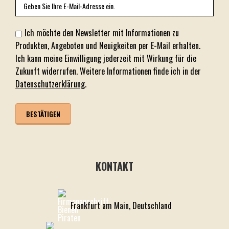
Ich möchte den Newsletter mit Informationen zu
Produkten, Angeboten und Neuigkeiten per E-Mail erhalten.
Ich kann meine Einwilligung jederzeit mit Wirkung für die
Zukunft widerrufen. Weitere Informationen finde ich in der
Datenschutzerklärung
.
KONTAKT
Frankfurt am Main, Deutschland