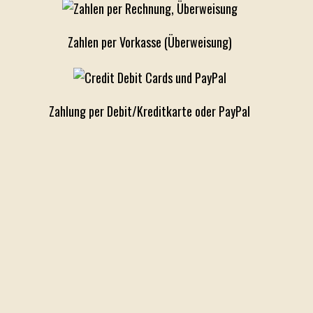
Zahlen per Vorkasse (Überweisung)
Zahlung per Debit/Kreditkarte oder PayPal