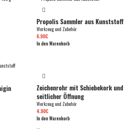
Propolis Sammler aus Kunststoff
Werkzeug und Zubehör
6.90
€
In den Warenkorb
Zeichenrohr mit Schiebekork und
igin
seitlicher Öffnung
Werkzeug und Zubehör
4.90
€
In den Warenkorb