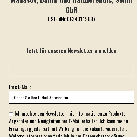
GbR
USt-IdNr DE340149697
Jetzt für unseren Newsletter anmelden
Ihre E-Mail:
Ich möchte den Newsletter mit Informationen zu Produkten,
Angeboten und Neuigkeiten per E-Mail erhalten. Ich kann meine
Einwilligung jederzeit mit Wirkung für die Zukunft widerrufen.
Weitere Informationen finde ich in der
Datenschutzerklärung
.