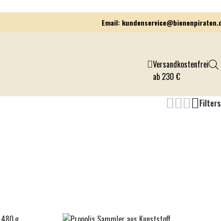
Email: kundenservice@bienenpiraten.
Versandkostenfrei
ab 230 €
Filters