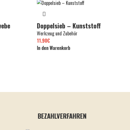
webe
Doppelsieb – Kunststoff
Werkzeug und Zubehör
11.90
€
In den Warenkorb
BEZAHLVERFAHREN