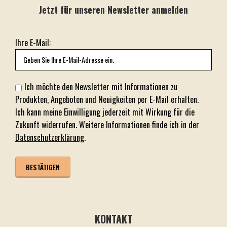
Jetzt für unseren Newsletter anmelden
Ihre E-Mail:
Ich möchte den Newsletter mit Informationen zu
Produkten, Angeboten und Neuigkeiten per E-Mail erhalten.
Ich kann meine Einwilligung jederzeit mit Wirkung für die
Zukunft widerrufen. Weitere Informationen finde ich in der
Datenschutzerklärung
.
KONTAKT