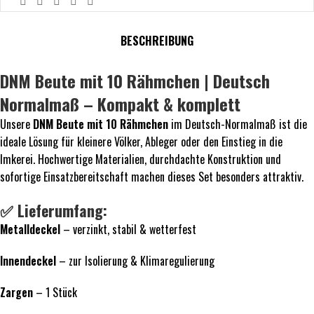
BESCHREIBUNG
DNM Beute mit 10 Rähmchen | Deutsch
Normalmaß – Kompakt & komplett
Unsere
DNM Beute mit 10 Rähmchen
im Deutsch-Normalmaß ist die
ideale Lösung für kleinere Völker, Ableger oder den Einstieg in die
Imkerei. Hochwertige Materialien, durchdachte Konstruktion und
sofortige Einsatzbereitschaft machen dieses Set besonders attraktiv.
✅ Lieferumfang:
Metalldeckel
– verzinkt, stabil & wetterfest
Innendeckel
– zur Isolierung & Klimaregulierung
Zargen
– 1 Stück