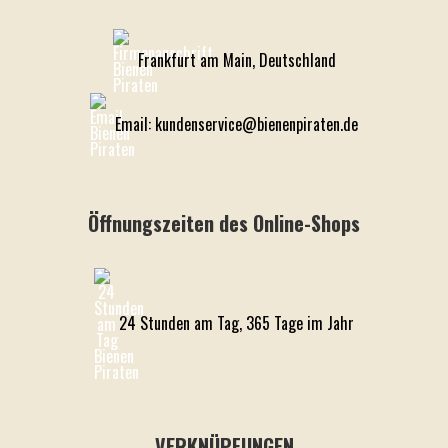
Frankfurt am Main, Deutschland
Email: kundenservice@bienenpiraten.de
Öffnungszeiten des Online-Shops
24 Stunden am Tag, 365 Tage im Jahr
VERKNÜPFUNGEN