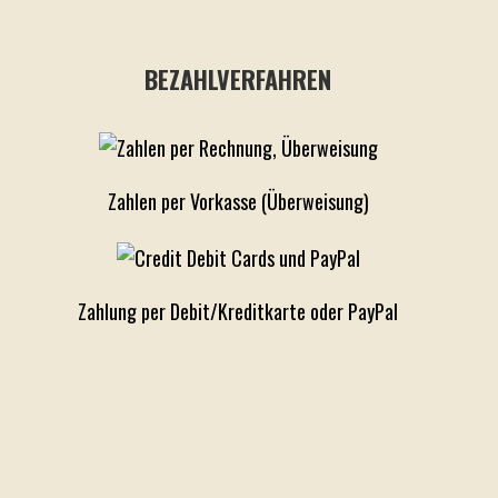
BEZAHLVERFAHREN
Zahlen per Vorkasse (Überweisung)
Zahlung per Debit/Kreditkarte oder PayPal