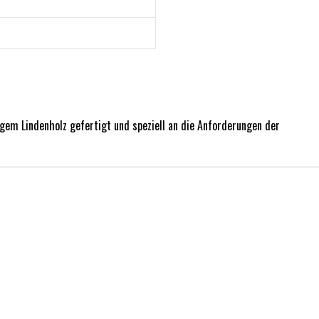
tigem Lindenholz gefertigt und speziell an die Anforderungen der