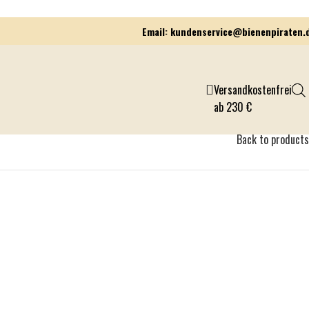
Email: kundenservice@bienenpiraten.
Versandkostenfrei
ab 230 €
Back to products