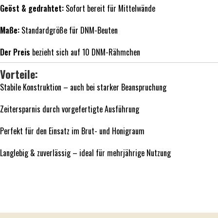
Geöst & gedrahtet:
Sofort bereit für Mittelwände
Maße:
Standardgröße für DNM-Beuten
Der Preis
bezieht sich auf 10 DNM-Rähmchen
Vorteile:
Stabile Konstruktion – auch bei starker Beanspruchung
Zeitersparnis durch vorgefertigte Ausführung
Perfekt für den Einsatz im Brut- und Honigraum
Langlebig & zuverlässig – ideal für mehrjährige Nutzung