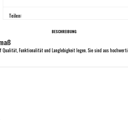
Teilen:
BESCHREIBUNG
lmaß
f Qualität, Funktionalität und Langlebigkeit legen. Sie sind aus hochwer