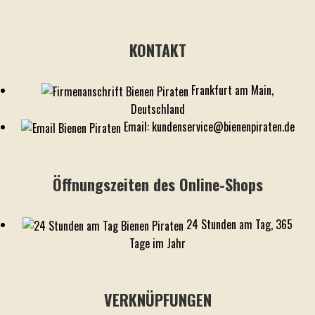
KONTAKT
Frankfurt am Main,
Deutschland
Email: kundenservice@bienenpiraten.de
Öffnungszeiten des Online-Shops
24 Stunden am Tag, 365
Tage im Jahr
VERKNÜPFUNGEN