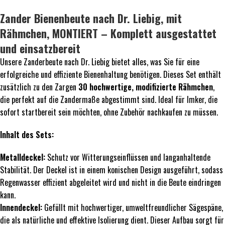
Zander Bienenbeute nach Dr. Liebig, mit
Rähmchen, MONTIERT – Komplett ausgestattet
und einsatzbereit
Unsere Zanderbeute nach Dr. Liebig bietet alles, was Sie für eine
erfolgreiche und effiziente Bienenhaltung benötigen. Dieses Set enthält
zusätzlich zu den Zargen
30 hochwertige, modifizierte Rähmchen
,
die perfekt auf die Zandermaße abgestimmt sind. Ideal für Imker, die
sofort startbereit sein möchten, ohne Zubehör nachkaufen zu müssen.
Inhalt des Sets:
Metalldeckel:
Schutz vor Witterungseinflüssen und langanhaltende
Stabilität. Der Deckel ist in einem konischen Design ausgeführt, sodass
Regenwasser effizient abgeleitet wird und nicht in die Beute eindringen
kann.
Innendeckel:
Gefüllt mit hochwertiger, umweltfreundlicher Sägespäne,
die als natürliche und effektive Isolierung dient. Dieser Aufbau sorgt für