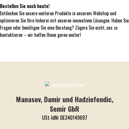
Bestellen Sie noch heute!
Entdecken Sie unsere weiteren Produkte in unserem Webshop und
optimieren Sie Ihre Imkerei mit unseren innovativen Lösungen. Haben Sie
Fragen oder benötigen Sie eine Beratung? Zögern Sie nicht, uns zu
kontaktieren – wir helfen Ihnen gerne weiter!
Manasov, Damir und Hadziefendic,
Semir GbR
USt-IdNr DE340149697