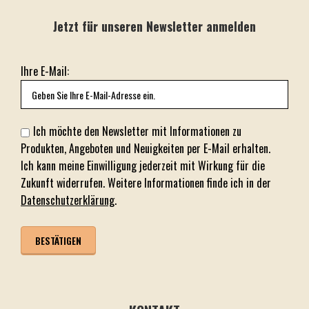
Jetzt für unseren Newsletter anmelden
Ihre E-Mail:
Ich möchte den Newsletter mit Informationen zu
Produkten, Angeboten und Neuigkeiten per E-Mail erhalten.
Ich kann meine Einwilligung jederzeit mit Wirkung für die
Zukunft widerrufen. Weitere Informationen finde ich in der
Datenschutzerklärung
.