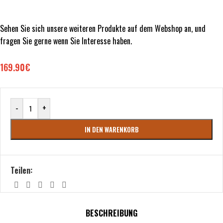
Sehen Sie sich unsere weiteren Produkte auf dem Webshop an, und
fragen Sie gerne wenn Sie Interesse haben.
169.90
€
-
+
IN DEN WARENKORB
Teilen:
BESCHREIBUNG