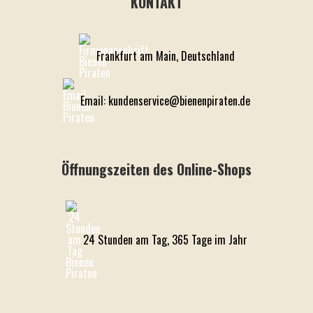
KONTAKT
Frankfurt am Main, Deutschland
Email: kundenservice@bienenpiraten.de
Öffnungszeiten des Online-Shops
24 Stunden am Tag, 365 Tage im Jahr