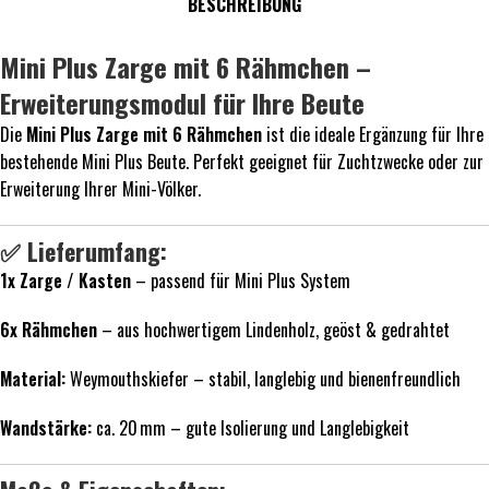
BESCHREIBUNG
Mini Plus Zarge mit 6 Rähmchen –
Erweiterungsmodul für Ihre Beute
Die
Mini Plus Zarge mit 6 Rähmchen
ist die ideale Ergänzung für Ihre
bestehende Mini Plus Beute. Perfekt geeignet für Zuchtzwecke oder zur
Erweiterung Ihrer Mini-Völker.
✅ Lieferumfang:
1x Zarge / Kasten
– passend für Mini Plus System
6x Rähmchen
– aus hochwertigem Lindenholz, geöst & gedrahtet
Material:
Weymouthskiefer – stabil, langlebig und bienenfreundlich
Wandstärke:
ca. 20 mm – gute Isolierung und Langlebigkeit