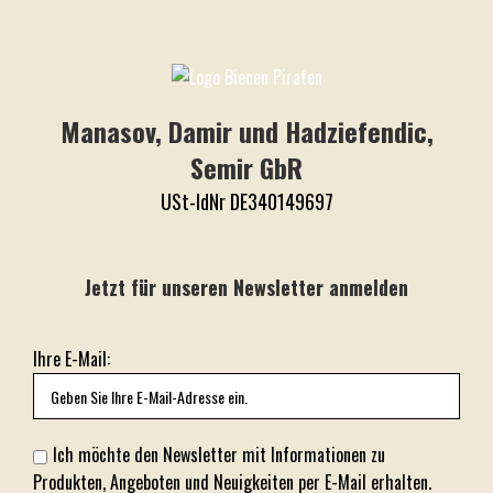
Manasov, Damir und Hadziefendic,
Semir GbR
USt-IdNr DE340149697
Jetzt für unseren Newsletter anmelden
Ihre E-Mail:
Ich möchte den Newsletter mit Informationen zu
Produkten, Angeboten und Neuigkeiten per E-Mail erhalten.