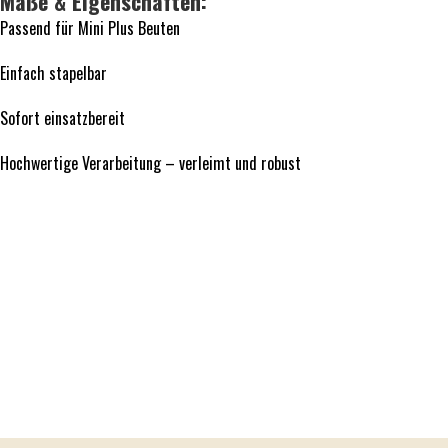
Maße & Eigenschaften:
Passend für Mini Plus Beuten
Einfach stapelbar
Sofort einsatzbereit
Hochwertige Verarbeitung – verleimt und robust