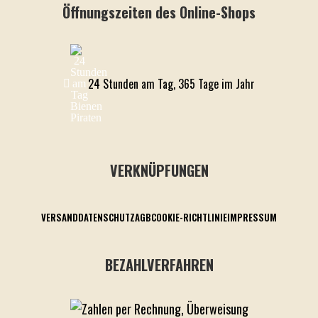
Öffnungszeiten des Online-Shops
24 Stunden am Tag, 365 Tage im Jahr
VERKNÜPFUNGEN
VERSAND
DATENSCHUTZ
AGB
COOKIE-RICHTLINIE
IMPRESSUM
BEZAHLVERFAHREN