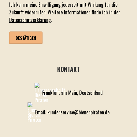
Ich kann meine Einwilligung jederzeit mit Wirkung für die
Zukunft widerrufen. Weitere Informationen finde ich in der
Datenschutzerklärung
.
KONTAKT
Frankfurt am Main, Deutschland
Email: kundenservice@bienenpiraten.de