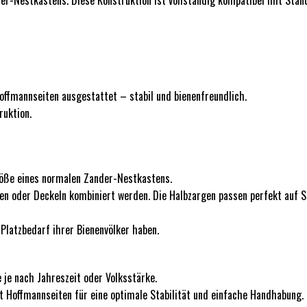
ffmannseiten ausgestattet – stabil und bienenfreundlich.
ruktion.
öße eines normalen Zander-Nestkastens.
 oder Deckeln kombiniert werden. Die Halbzargen passen perfekt auf S
Platzbedarf ihrer Bienenvölker haben.
je nach Jahreszeit oder Volksstärke.
 Hoffmannseiten für eine optimale Stabilität und einfache Handhabung.