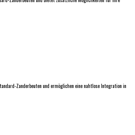
tandard-Zanderbeuten und ermöglichen eine nahtlose Integration in