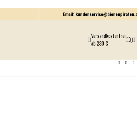
Email: kundenservice@bienenpiraten.
Versandkostenfrei
ab 230 €