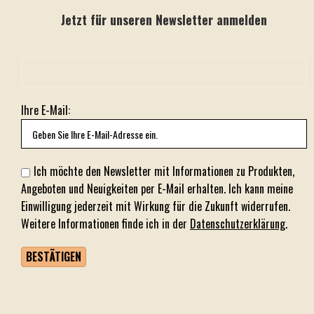
Jetzt für unseren Newsletter anmelden
Ihre E-Mail:
Ich möchte den Newsletter mit Informationen zu Produkten,
Angeboten und Neuigkeiten per E-Mail erhalten. Ich kann meine
Einwilligung jederzeit mit Wirkung für die Zukunft widerrufen.
Weitere Informationen finde ich in der
Datenschutzerklärung
.