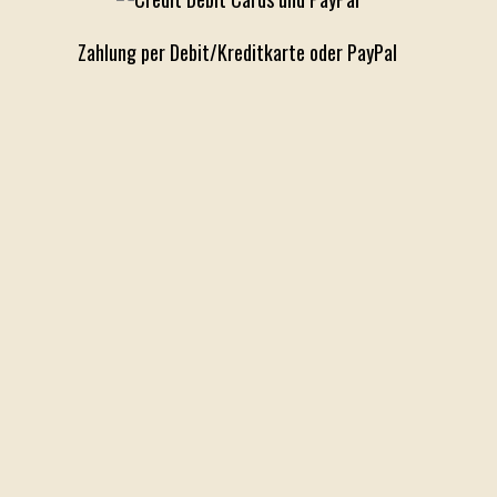
Zahlung per Debit/Kreditkarte oder PayPal