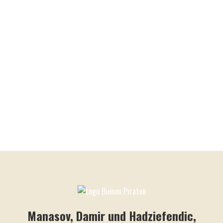
Manasov, Damir und Hadziefendic,