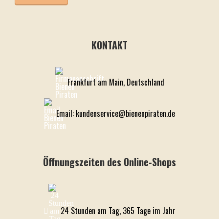
KONTAKT
Frankfurt am Main, Deutschland
Email: kundenservice@bienenpiraten.de
Öffnungszeiten des Online-Shops
24 Stunden am Tag, 365 Tage im Jahr