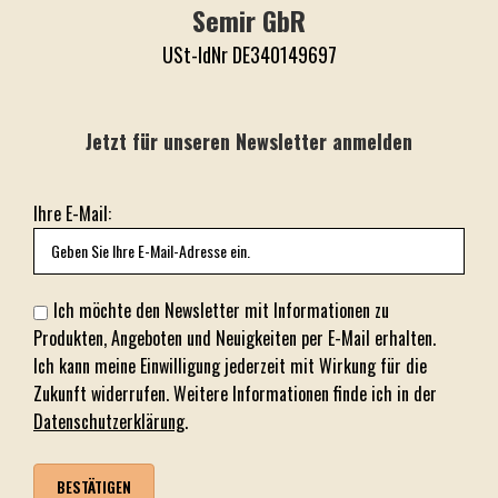
Semir GbR
USt-IdNr DE340149697
Jetzt für unseren Newsletter anmelden
Ihre E-Mail:
Ich möchte den Newsletter mit Informationen zu
Produkten, Angeboten und Neuigkeiten per E-Mail erhalten.
Ich kann meine Einwilligung jederzeit mit Wirkung für die
Zukunft widerrufen. Weitere Informationen finde ich in der
Datenschutzerklärung
.