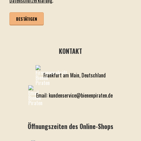
Datenschutzerklärung
.
KONTAKT
Frankfurt am Main, Deutschland
Email: kundenservice@bienenpiraten.de
Öffnungszeiten des Online-Shops