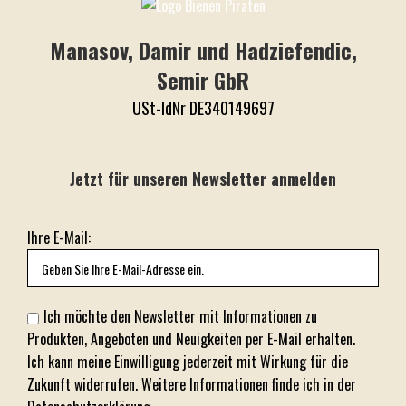
Manasov, Damir und Hadziefendic,
Semir GbR
USt-IdNr DE340149697
Jetzt für unseren Newsletter anmelden
Ihre E-Mail:
Ich möchte den Newsletter mit Informationen zu
Produkten, Angeboten und Neuigkeiten per E-Mail erhalten.
Ich kann meine Einwilligung jederzeit mit Wirkung für die
Zukunft widerrufen. Weitere Informationen finde ich in der